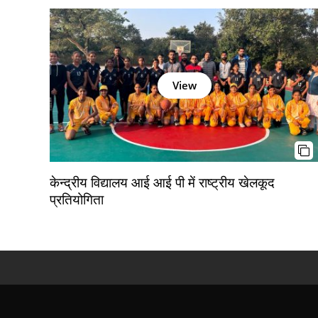
View
केन्द्रीय विद्यालय आई आई पी में राष्ट्रीय खेलकूद
प्रतियोगिता