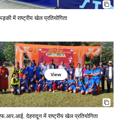
ूड़की में राष्ट्रीय खेल प्रतियोगिता
View
एफ.आर.आई. देहरादून में राष्ट्रीय खेल प्रतियोगिता