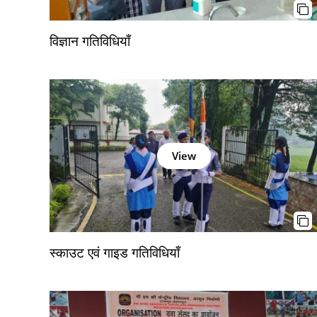
विज्ञान गतिविधियाँ
View
स्काउट एवं गाइड गतिविधियाँ