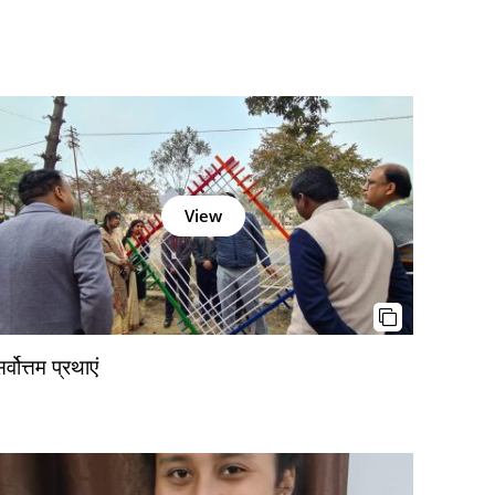
View
र्वोत्तम प्रथाएं