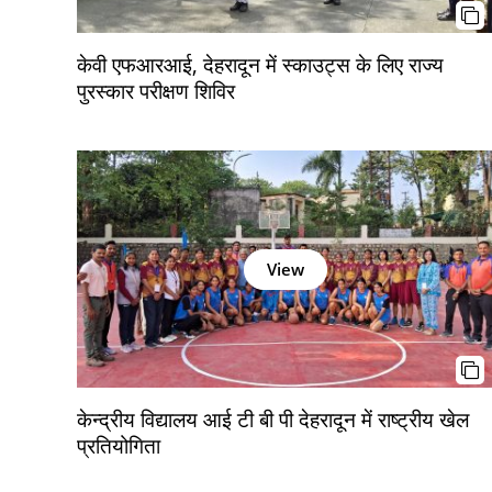
केवी एफआरआई, देहरादून में स्काउट्स के लिए राज्य
पुरस्कार परीक्षण शिविर
View
केन्द्रीय विद्यालय आई टी बी पी देहरादून में राष्ट्रीय खेल
प्रतियोगिता