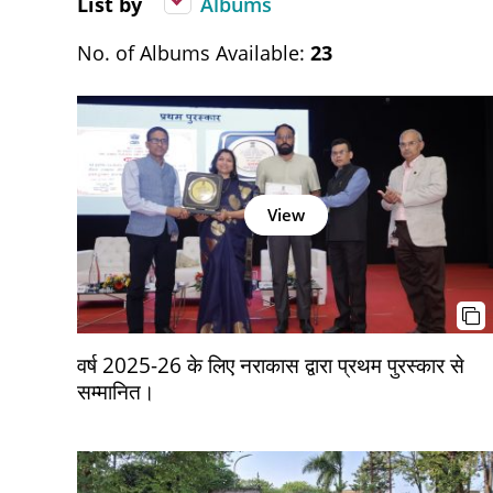
List by
Albums
No. of Albums Available:
23
View
वर्ष 2025-26 के लिए नराकास द्वारा प्रथम पुरस्कार से
सम्मानित।