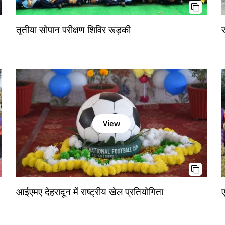
तृतीया सोपान परीक्षण शिविर रूड़की
र
View
आईएमए देहरादून में राष्ट्रीय खेल प्रतियोगिता