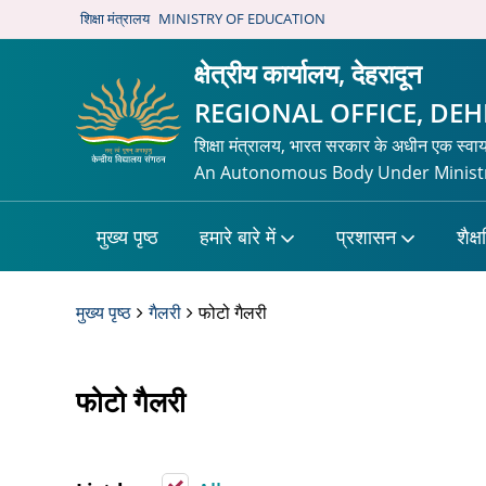
शिक्षा मंत्रालय
MINISTRY OF EDUCATION
क्षेत्रीय कार्यालय, देहरादून
REGIONAL OFFICE, DE
शिक्षा मंत्रालय, भारत सरकार के अधीन एक स्वा
An Autonomous Body Under Ministr
मुख्य पृष्ठ
हमारे बारे में
प्रशासन
शैक्
मुख्य पृष्ठ
गैलरी
फोटो गैलरी
फोटो गैलरी